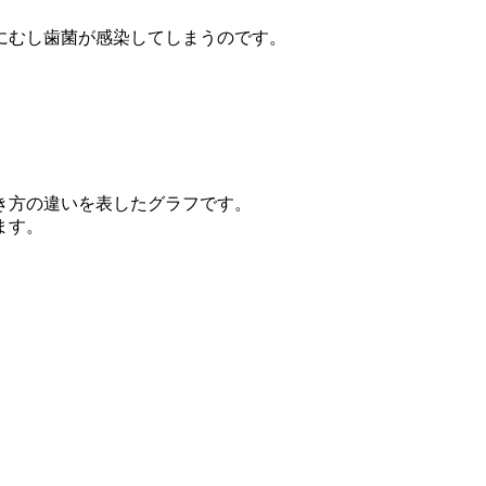
にむし歯菌が感染してしまうのです。
き方の違いを表したグラフです。
ます。