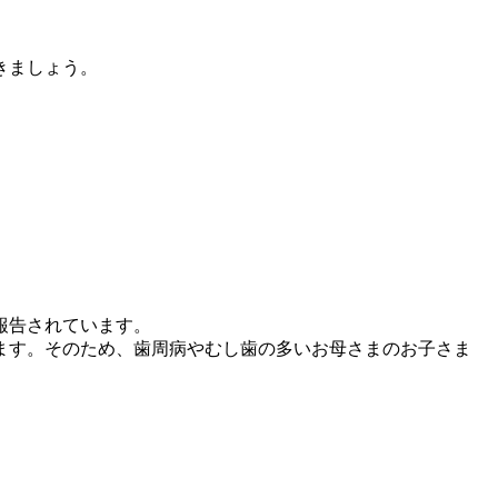
きましょう。
報告されています。
ます。そのため、歯周病やむし歯の多いお母さまのお子さま