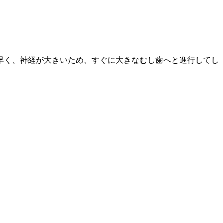
早く、神経が大きいため、すぐに大きなむし歯へと進行してし