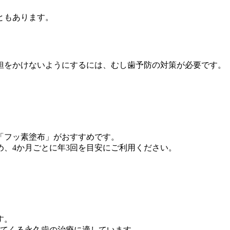
ともあります。
担をかけないようにするには、むし歯予防の対策が必要です。
「フッ素塗布」がおすすめです。
、4か月ごとに年3回を目安にご利用ください。
す。
えてくる永久歯の治療に適しています。