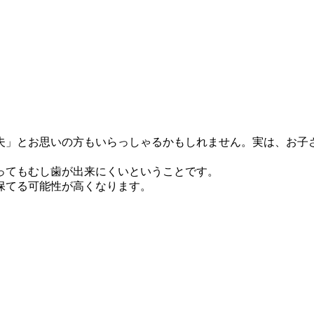
夫」とお思いの方もいらっしゃるかもしれません。実は、お子
ってもむし歯が出来にくいということです。
保てる可能性が高くなります。