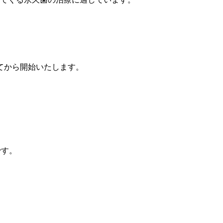
てから開始いたします。
です。