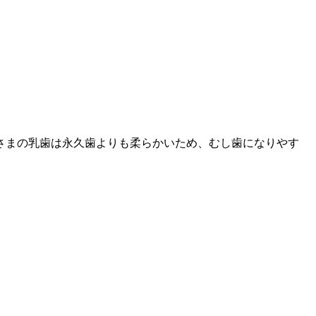
さまの乳歯は永久歯よりも柔らかいため、むし歯になりやす