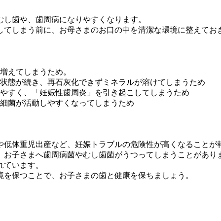
むし歯や、歯周病になりやすくなります。
してしまう前に、お母さまのお口の中を清潔な環境に整えてお
増えてしまうため。
状態が続き、再石灰化できずミネラルが溶けてしまうため
やすく、「妊娠性歯周炎」を引き起こしてしまうため
細菌が活動しやすくなってしまうため
や低体重児出産など、妊娠トラブルの危険性が高くなることが
、お子さまへ歯周病菌やむし歯菌がうつってしまうことがあり
れています。
境を保つことで、お子さまの歯と健康を保ちましょう。