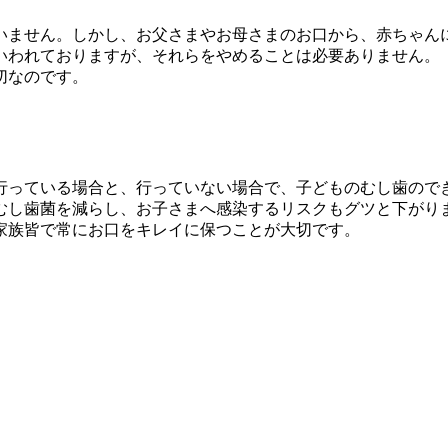
いません。しかし、お父さまやお母さまのお口から、赤ちゃん
いわれておりますが、それらをやめることは必要ありません。
切なのです。
行っている場合と、行っていない場合で、子どものむし歯ので
むし歯菌を減らし、お子さまへ感染するリスクもグツと下がり
家族皆で常にお口をキレイに保つことが大切です。