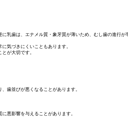
逆に乳歯は、エナメル質・象牙質が薄いため、むし歯の進行が
常に気づきにくいこともあります。
ことが大切です。
り、歯並びが悪くなることがあります。
質に悪影響を与えることがあります。