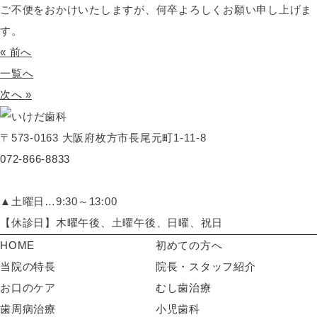
ご不便をおかけいたしますが、何卒よろしくお願い申し上げま
す。
« 前へ
一覧へ
次へ »
〒573-0163 大阪府枚方市長尾元町1-11-8
072-866-8833
▲土曜日…9:30～13:00
【休診日】木曜午後、土曜午後、日曜、祝日
HOME
初めての方へ
当院の特長
院長・スタッフ紹介
お口のケア
むし歯治療
歯周病治療
小児歯科