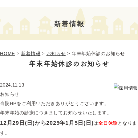
新着情報
HOME
>
新着情報
>
お知らせ
>
年末年始休診のお知らせ
年末年始休診のお知らせ
2024.11.13
お知らせ
当院HPをご利用いただきありがとうございます。
年末年始の診療につきましてお知らせいたします。
12月29日(日)から2025年1月5日(日)
は
全日休診
となりま
す。